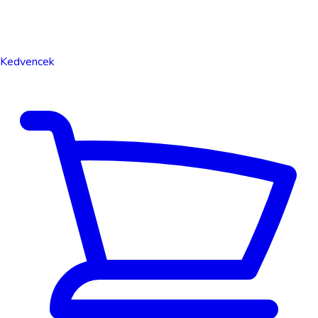
Kedvencek