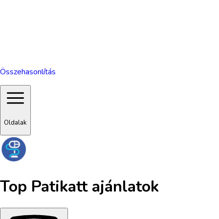
Összehasonlítás
Oldalak
Top
Patikatt
ajánlatok