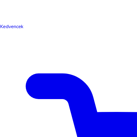
Kedvencek