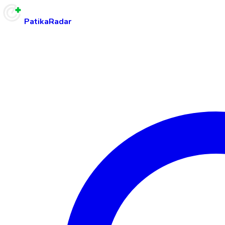
PatikaRadar