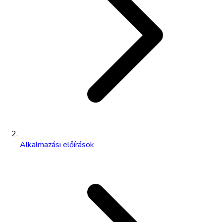
Alkalmazási előírások