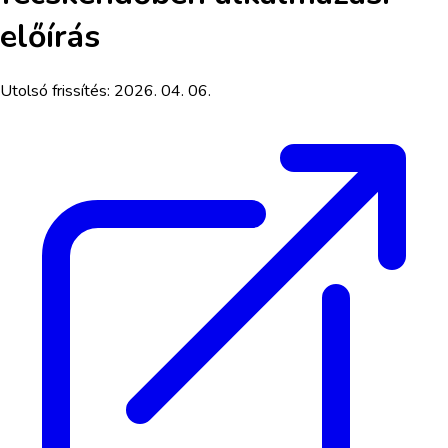
előírás
Utolsó frissítés:
2026. 04. 06.