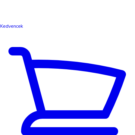
Kedvencek