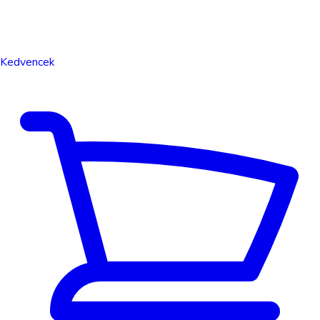
Kedvencek