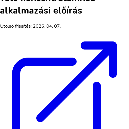
alkalmazási előírás
Utolsó frissítés:
2026. 04. 07.