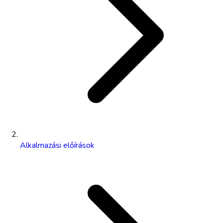
Alkalmazási előírások