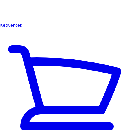
Kedvencek