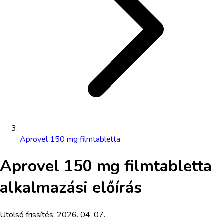
Aprovel 150 mg filmtabletta
Aprovel 150 mg filmtabletta
alkalmazási előírás
Utolsó frissítés:
2026. 04. 07.