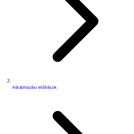
Alkalmazási előírások