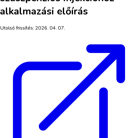
alkalmazási előírás
Utolsó frissítés:
2026. 04. 07.