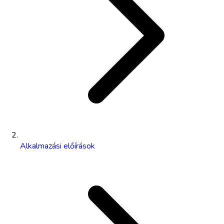
Alkalmazási előírások