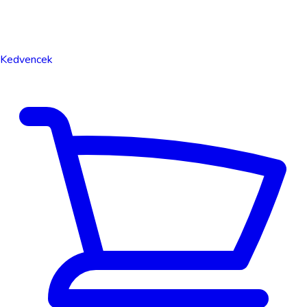
Kedvencek