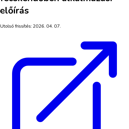
előírás
Utolsó frissítés:
2026. 04. 07.