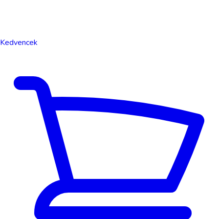
Kedvencek