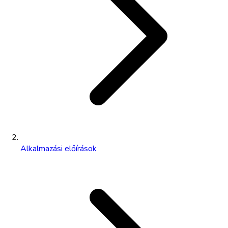
Alkalmazási előírások