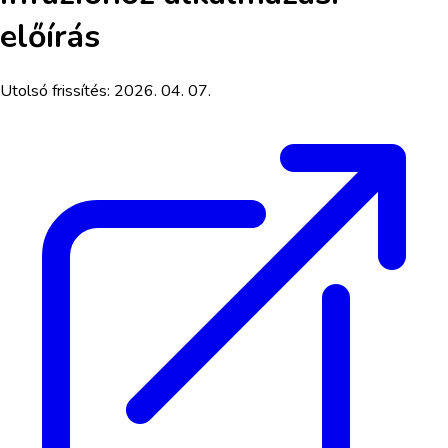
előírás
Utolsó frissítés:
2026. 04. 07.