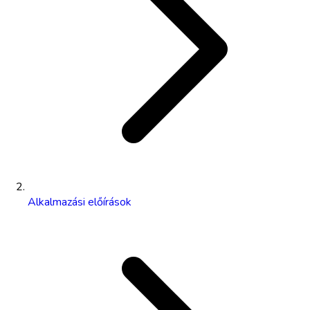
Alkalmazási előírások