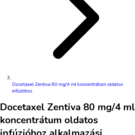
Docetaxel Zentiva 80 mg/4 ml koncentrátum oldatos
infúzióhoz
Docetaxel Zentiva 80 mg/4 ml
koncentrátum oldatos
infúzióhoz
alkalmazási