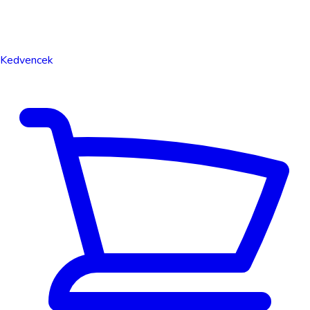
Kedvencek