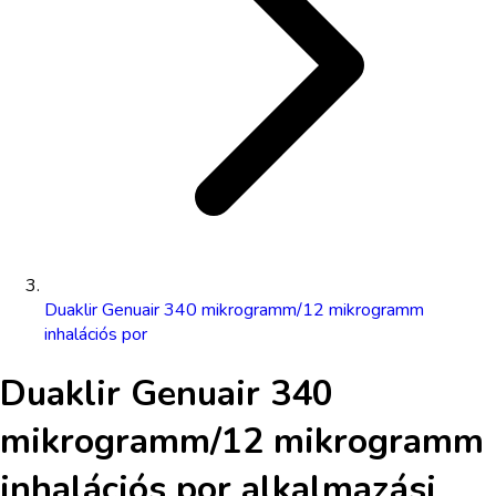
Duaklir Genuair 340 mikrogramm/12 mikrogramm
inhalációs por
Duaklir Genuair 340
mikrogramm/12 mikrogramm
inhalációs por
alkalmazási