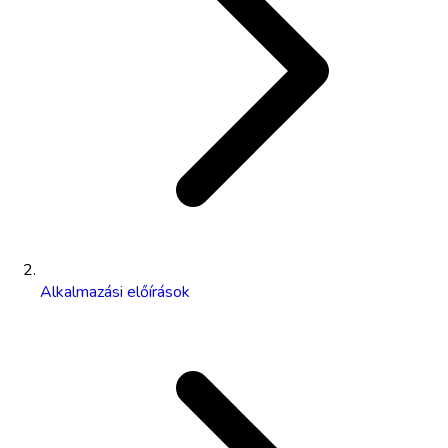
Alkalmazási előírások