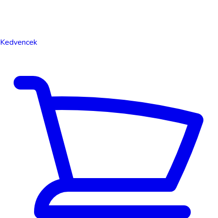
Kedvencek