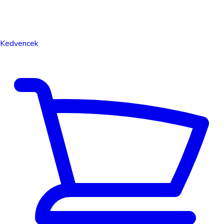
Kedvencek