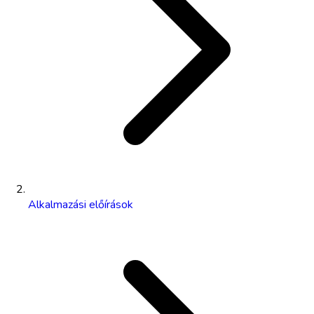
Alkalmazási előírások