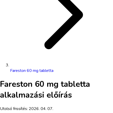
Fareston 60 mg tabletta
Fareston 60 mg tabletta
alkalmazási előírás
Utolsó frissítés:
2026. 04. 07.