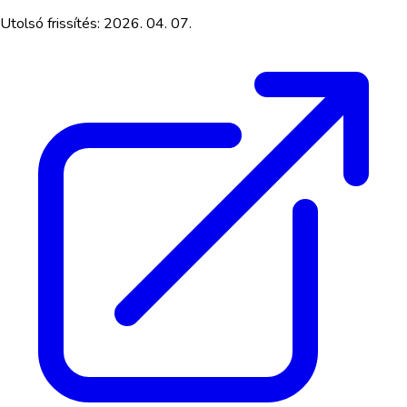
Utolsó frissítés:
2026. 04. 07.