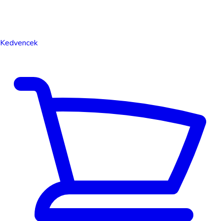
Kedvencek