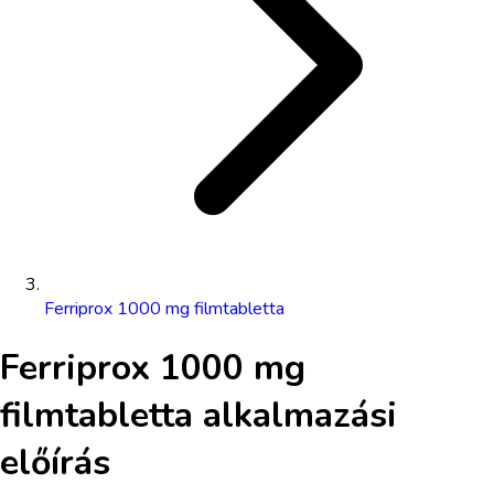
Ferriprox 1000 mg filmtabletta
Ferriprox 1000 mg
filmtabletta
alkalmazási
előírás