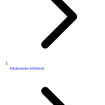
Alkalmazási előírások