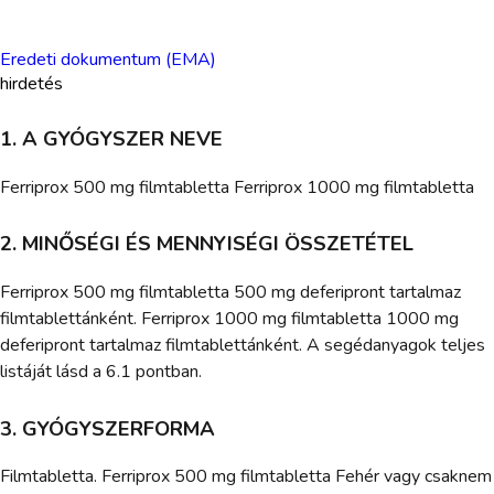
Eredeti dokumentum (EMA)
hirdetés
1. A GYÓGYSZER NEVE
Ferriprox 500 mg filmtabletta Ferriprox 1000 mg filmtabletta
2. MINŐSÉGI ÉS MENNYISÉGI ÖSSZETÉTEL
Ferriprox 500 mg filmtabletta 500 mg deferipront tartalmaz
filmtablettánként. Ferriprox 1000 mg filmtabletta 1000 mg
deferipront tartalmaz filmtablettánként. A segédanyagok teljes
listáját lásd a 6.1 pontban.
3. GYÓGYSZERFORMA
Filmtabletta. Ferriprox 500 mg filmtabletta Fehér vagy csaknem