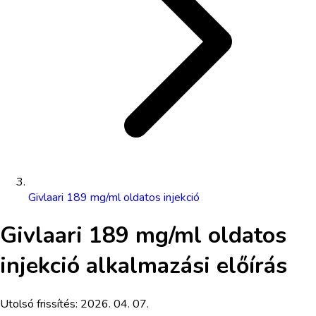
Givlaari 189 mg/ml oldatos injekció
Givlaari 189 mg/ml oldatos
injekció
alkalmazási előírás
Utolsó frissítés:
2026. 04. 07.