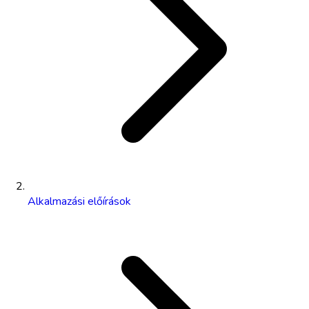
Alkalmazási előírások