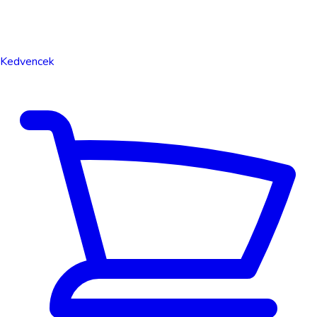
Kedvencek