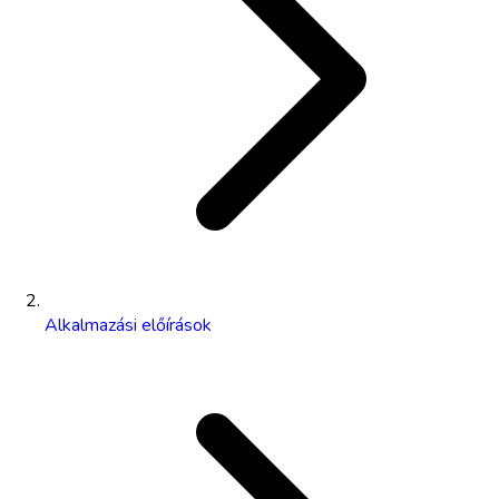
Alkalmazási előírások