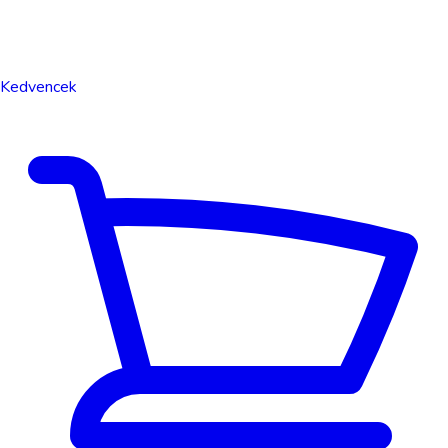
Kedvencek