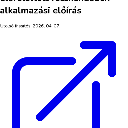
alkalmazási előírás
Utolsó frissítés:
2026. 04. 07.