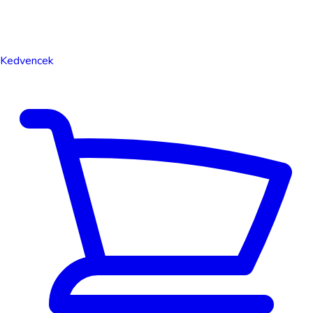
Kedvencek