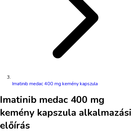
Imatinib medac 400 mg kemény kapszula
Imatinib medac 400 mg
kemény kapszula
alkalmazási
előírás