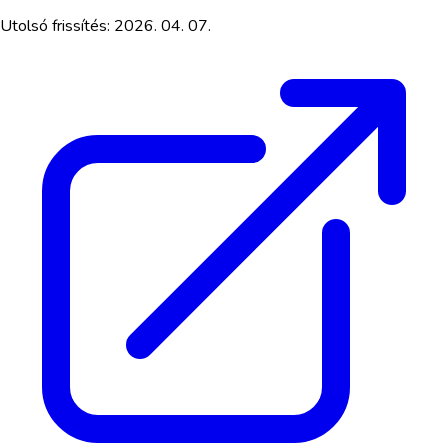
Utolsó frissítés:
2026. 04. 07.