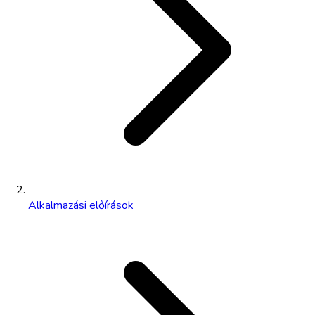
Alkalmazási előírások