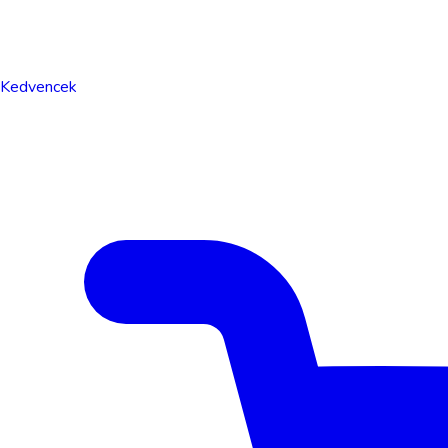
Kedvencek