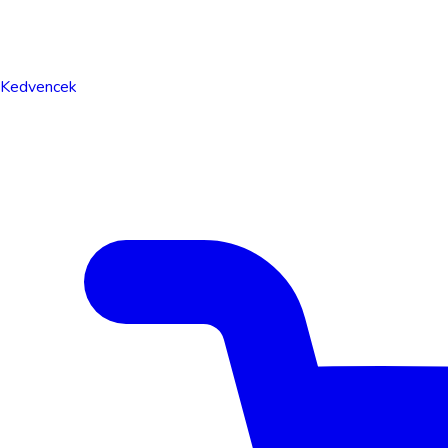
Kedvencek