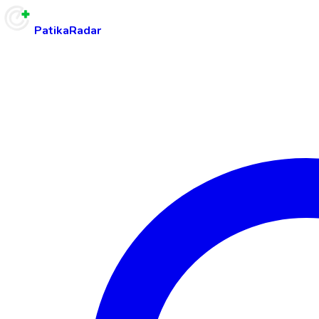
PatikaRadar