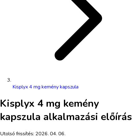
Kisplyx 4 mg kemény kapszula
Kisplyx 4 mg kemény
kapszula
alkalmazási előírás
Utolsó frissítés:
2026. 04. 06.