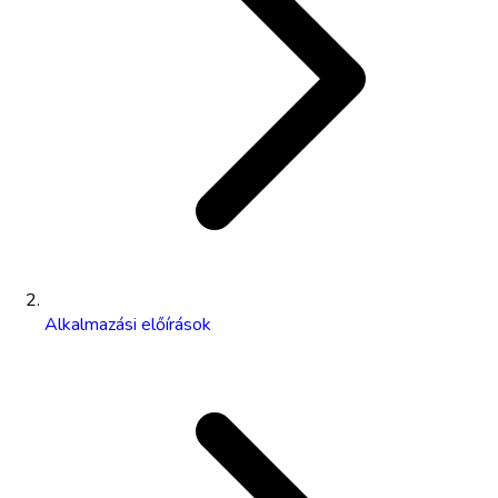
Alkalmazási előírások