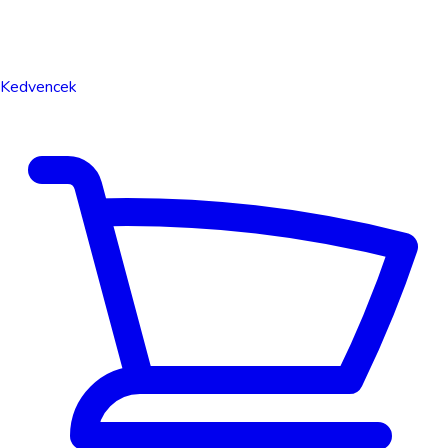
Kedvencek