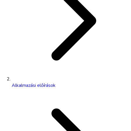
Alkalmazási előírások