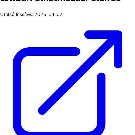
Utolsó frissítés:
2026. 04. 07.