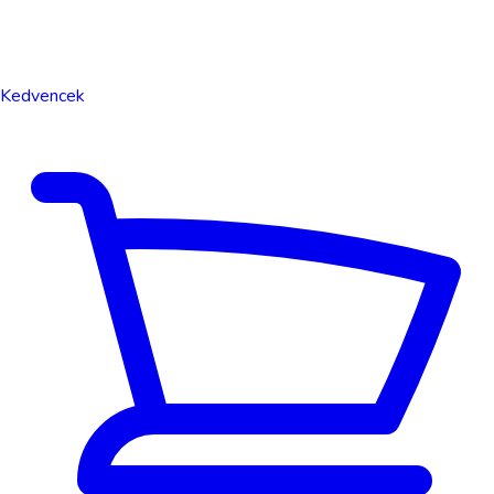
Kedvencek