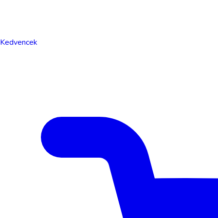
Kedvencek