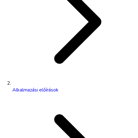
Alkalmazási előírások