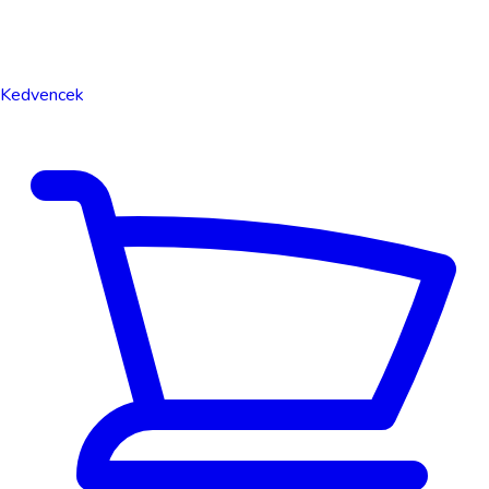
Kedvencek