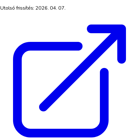
Utolsó frissítés:
2026. 04. 07.