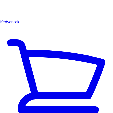
Kedvencek