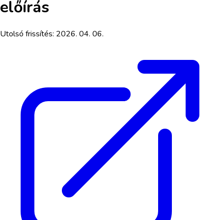
előírás
Utolsó frissítés:
2026. 04. 06.