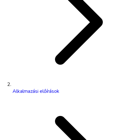
Alkalmazási előírások