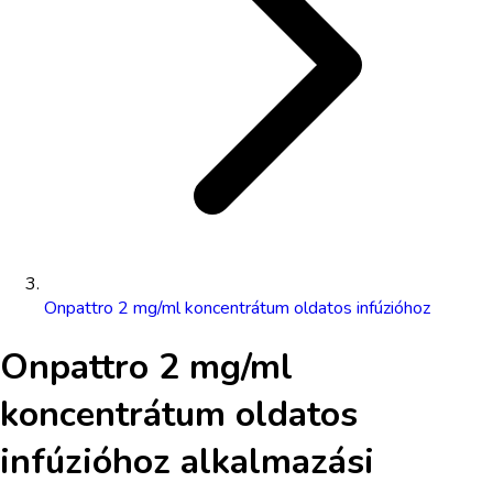
Onpattro 2 mg/ml koncentrátum oldatos infúzióhoz
Onpattro 2 mg/ml
koncentrátum oldatos
infúzióhoz
alkalmazási