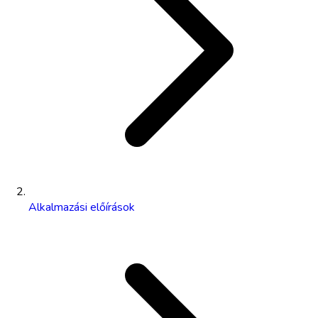
Alkalmazási előírások