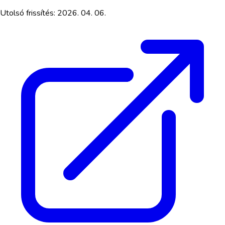
Utolsó frissítés:
2026. 04. 06.