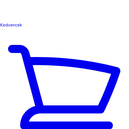
Kedvencek