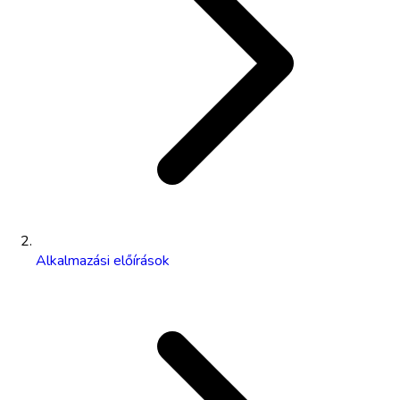
Alkalmazási előírások