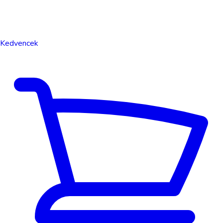
Kedvencek