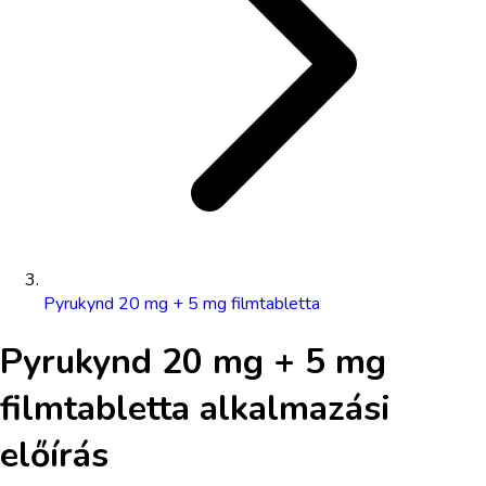
Pyrukynd 20 mg + 5 mg filmtabletta
Pyrukynd 20 mg + 5 mg
filmtabletta
alkalmazási
előírás