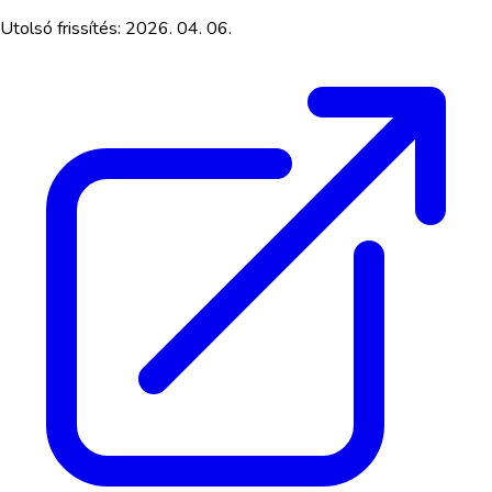
Utolsó frissítés:
2026. 04. 06.