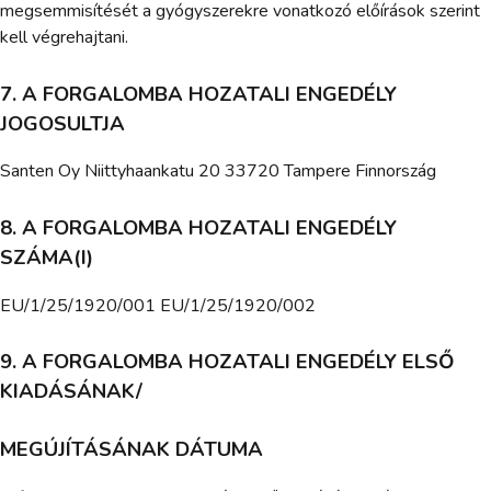
megsemmisítését a gyógyszerekre vonatkozó előírások szerint
kell végrehajtani.
7. A FORGALOMBA HOZATALI ENGEDÉLY
JOGOSULTJA
Santen Oy Niittyhaankatu 20 33720 Tampere Finnország
8. A FORGALOMBA HOZATALI ENGEDÉLY
SZÁMA(I)
EU/1/25/1920/001 EU/1/25/1920/002
9. A FORGALOMBA HOZATALI ENGEDÉLY ELSŐ
KIADÁSÁNAK/
MEGÚJÍTÁSÁNAK DÁTUMA