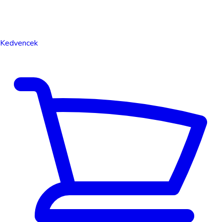
Kedvencek