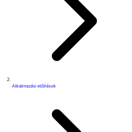
Alkalmazási előírások