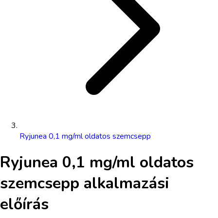
Ryjunea 0,1 mg/ml oldatos szemcsepp
Ryjunea 0,1 mg/ml oldatos
szemcsepp
alkalmazási
előírás