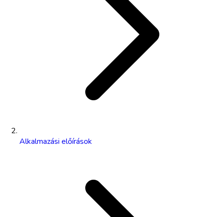
Alkalmazási előírások