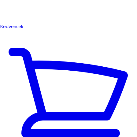
Kedvencek