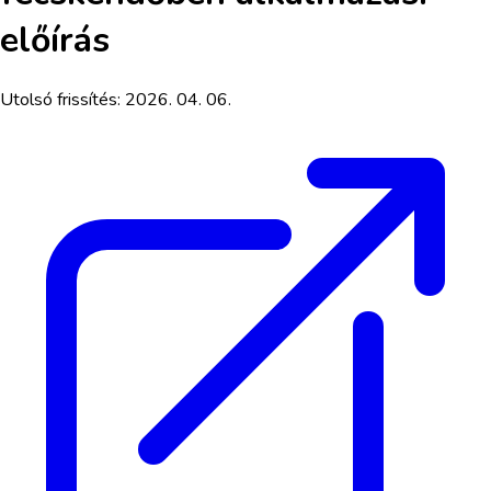
előírás
Utolsó frissítés:
2026. 04. 06.