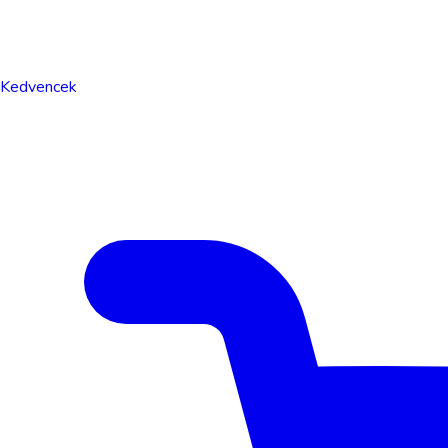
Kedvencek