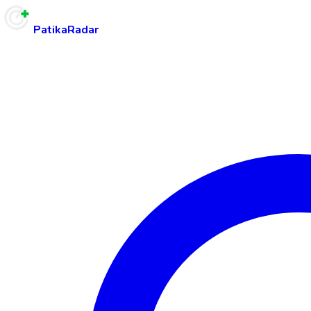
PatikaRadar