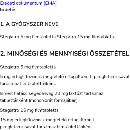
Eredeti dokumentum (EMA)
hirdetés
1. A GYÓGYSZER NEVE
Steglatro 5 mg filmtabletta Steglatro 15 mg filmtabletta
2. MINŐSÉGI ÉS MENNYISÉGI ÖSSZETÉTEL
Steglatro 5 mg filmtabletta
5 mg ertugliflozinnak megfelelő ertugliflozin L-piroglutaminsavat
tartalmaz filmtablettánként.
Ismert hatású segédanyag 28 mg laktózt tartalmaz
tablettánként (monohidrát formájában).
Steglatro 15 mg filmtabletta
15 mg ertugliflozinnak megfelelő ertugliflozin L-
piroglutaminsavat tartalmaz filmtablettánként.