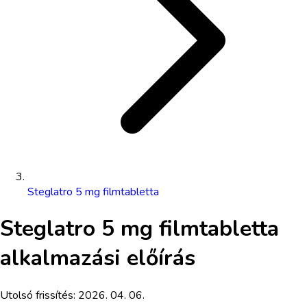
Steglatro 5 mg filmtabletta
Steglatro 5 mg filmtabletta
alkalmazási előírás
Utolsó frissítés:
2026. 04. 06.