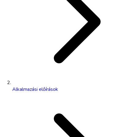
Alkalmazási előírások