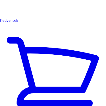
Kedvencek