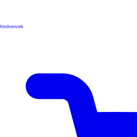
Kedvencek