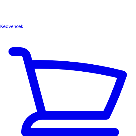
Kedvencek