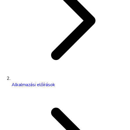
Alkalmazási előírások