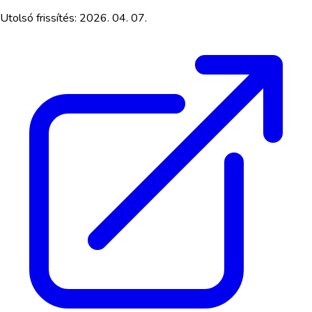
Utolsó frissítés:
2026. 04. 07.