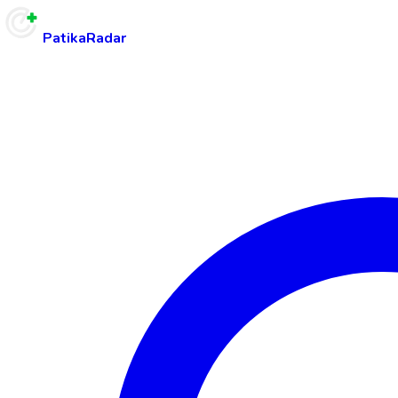
PatikaRadar