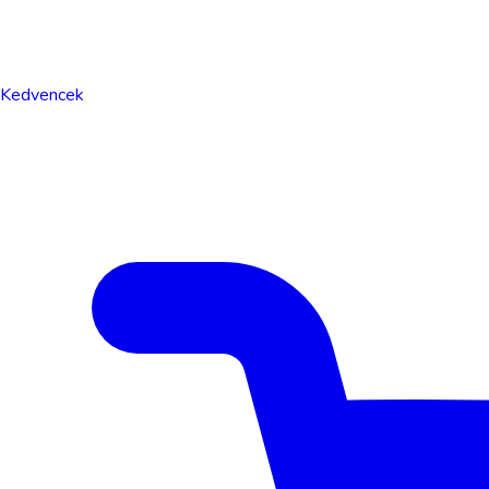
Kedvencek