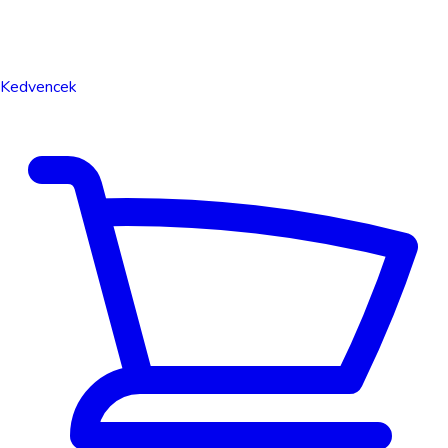
Kedvencek