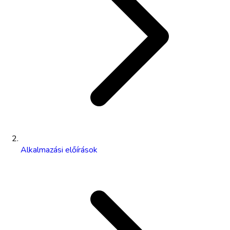
Alkalmazási előírások