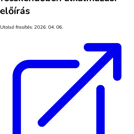
előírás
Utolsó frissítés:
2026. 04. 06.