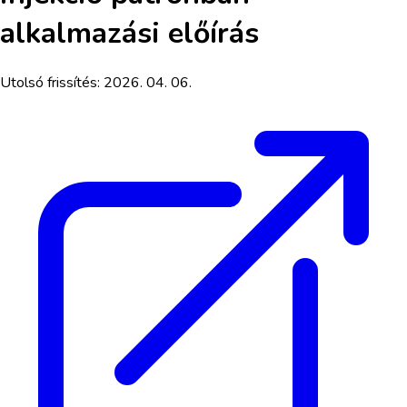
alkalmazási előírás
Utolsó frissítés:
2026. 04. 06.