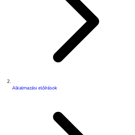
Alkalmazási előírások