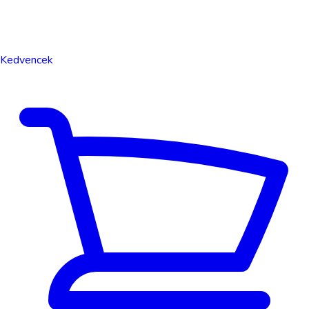
Kedvencek