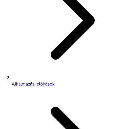
Alkalmazási előírások