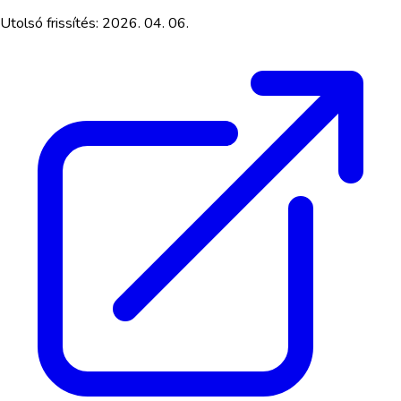
Utolsó frissítés:
2026. 04. 06.