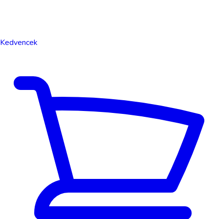
Kedvencek