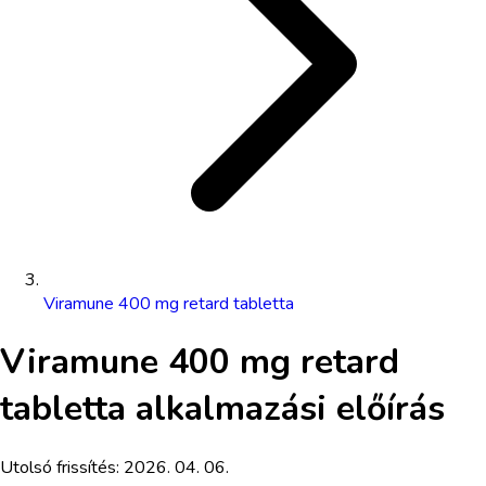
Viramune 400 mg retard tabletta
Viramune 400 mg retard
tabletta
alkalmazási előírás
Utolsó frissítés:
2026. 04. 06.