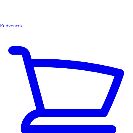
Kedvencek