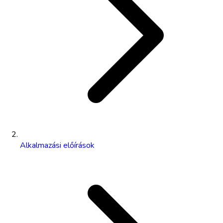
Alkalmazási előírások