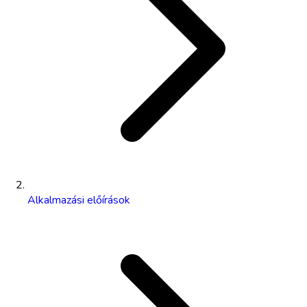
Alkalmazási előírások