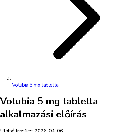
Votubia 5 mg tabletta
Votubia 5 mg tabletta
alkalmazási előírás
Utolsó frissítés:
2026. 04. 06.