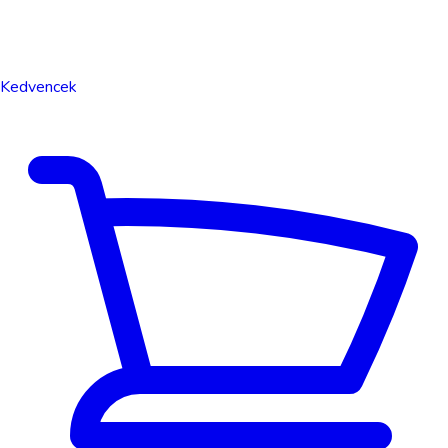
Kedvencek