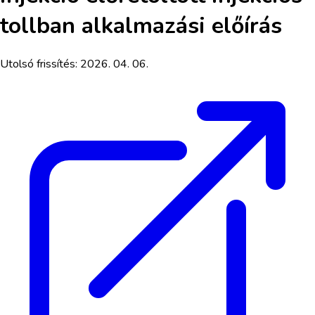
tollban
alkalmazási előírás
Utolsó frissítés:
2026. 04. 06.