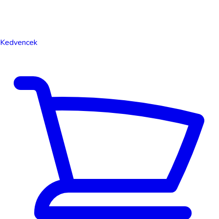
Kedvencek