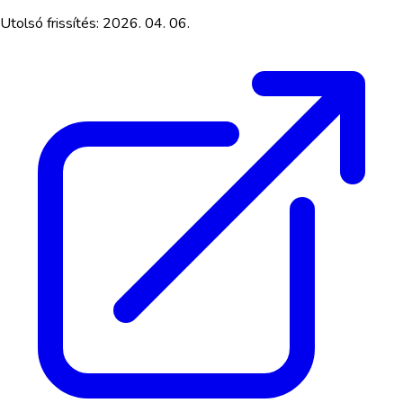
Utolsó frissítés:
2026. 04. 06.