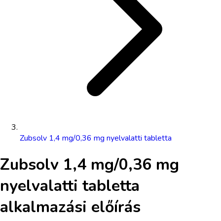
Zubsolv 1,4 mg/0,36 mg nyelvalatti tabletta
Zubsolv 1,4 mg/0,36 mg
nyelvalatti tabletta
alkalmazási előírás