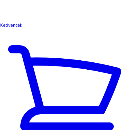
Kedvencek