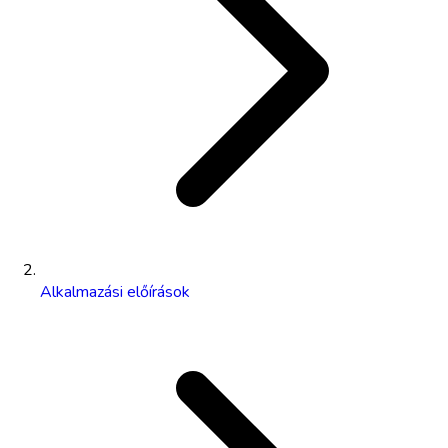
Alkalmazási előírások