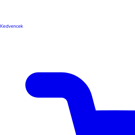
Kedvencek