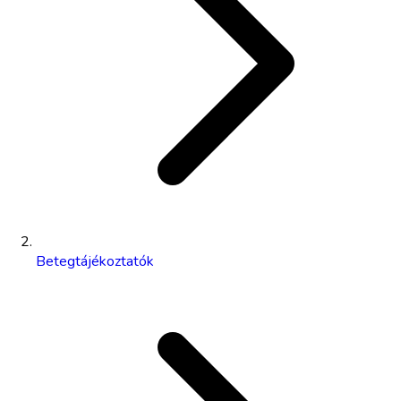
Betegtájékoztatók