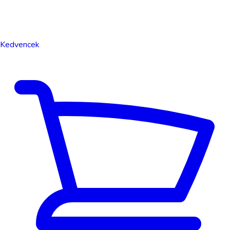
Kedvencek