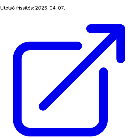
Utolsó frissítés:
2026. 04. 07.