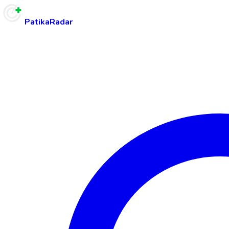
PatikaRadar