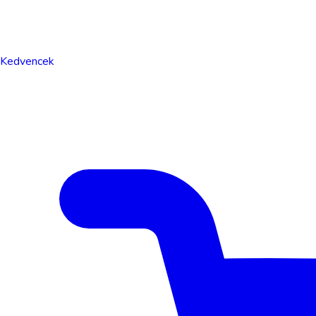
Kedvencek