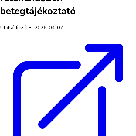
betegtájékoztató
Utolsó frissítés:
2026. 04. 07.