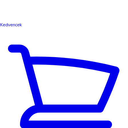
Kedvencek