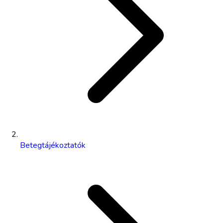
Betegtájékoztatók