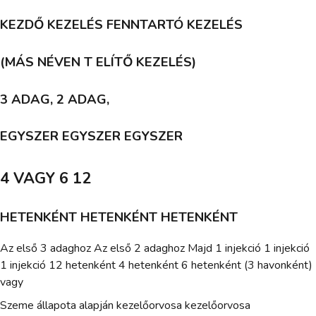
KEZDŐ KEZELÉS FENNTARTÓ KEZELÉS
(MÁS NÉVEN T ELÍTŐ KEZELÉS)
3 ADAG, 2 ADAG,
EGYSZER EGYSZER EGYSZER
4 VAGY 6 12
HETENKÉNT HETENKÉNT HETENKÉNT
Az első 3 adaghoz Az első 2 adaghoz Majd 1 injekció 1 injekció
1 injekció 12 hetenként 4 hetenként 6 hetenként (3 havonként)
vagy
Szeme állapota alapján kezelőorvosa kezelőorvosa