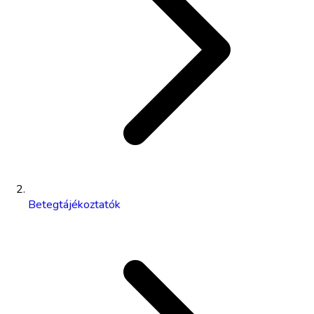
Betegtájékoztatók