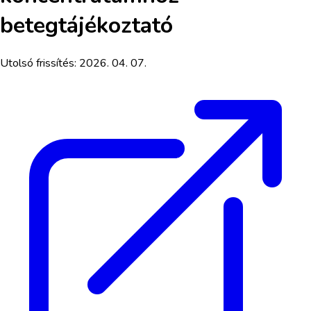
betegtájékoztató
Utolsó frissítés:
2026. 04. 07.