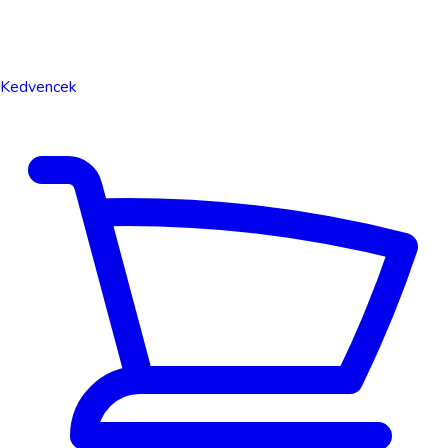
Kedvencek