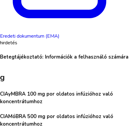
Eredeti dokumentum (EMA)
hirdetés
Betegtájékoztató: Információk a felhasználó számára
g
CIAyMBRA 100 mg por oldatos infúzióhoz való
koncentrátumhoz
CIAMóBRA 500 mg por oldatos infúzióhoz való
koncentrátumhoz