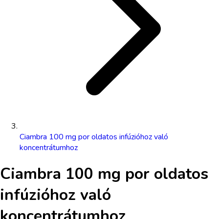
Ciambra 100 mg por oldatos infúzióhoz való
koncentrátumhoz
Ciambra 100 mg por oldatos
infúzióhoz való
koncentrátumhoz