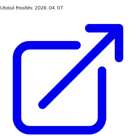
Utolsó frissítés:
2026. 04. 07.