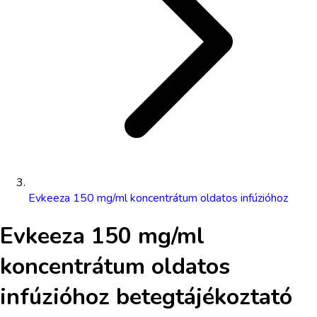
Evkeeza 150 mg/ml koncentrátum oldatos infúzióhoz
Evkeeza 150 mg/ml
koncentrátum oldatos
infúzióhoz
betegtájékoztató