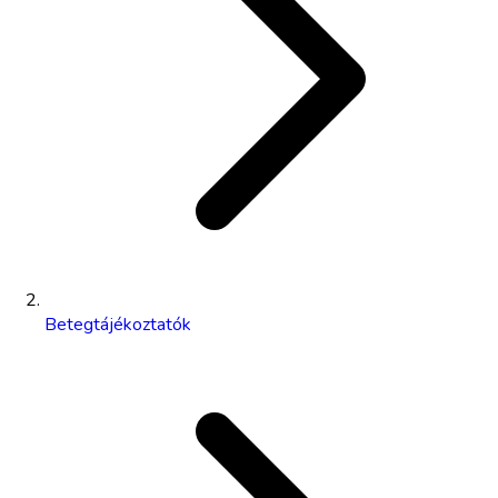
Betegtájékoztatók