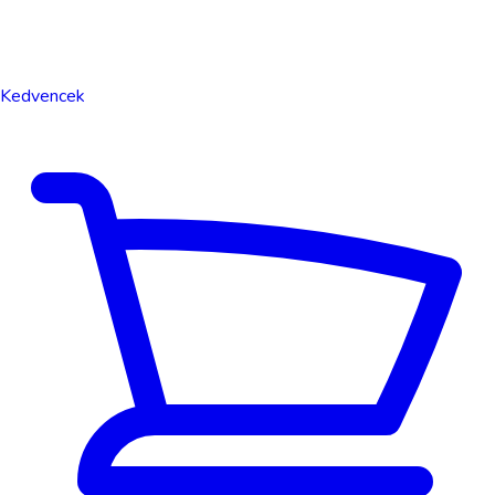
Kedvencek