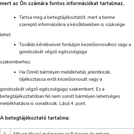
mert az Ön számára fontos információkat tartalmaz.
Tartsa meg a betegtájékoztatót, mert a benne
szereplő információkra a későbbiekben is szüksége
lehet.
További kérdéseivel forduljon kezelőorvosához vagy a
gondozását végző egészségügyi
szakemberhez.
Ha Önnél bármilyen mellékhatás jelentkezik,
tájékoztassa erről kezelőorvosát vagy a
gondozását végző egészségügyi szakembert. Ez a
betegtájékoztatóban fel nem sorolt bármilyen lehetséges
mellékhatásra is vonatkozik. Lásd 4. pont.
A betegtájékoztató tartalma: