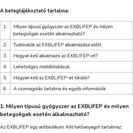
A betegtájékoztató tartalma:
1.
Milyen típusú gyógyszer az EXBLIFEP és milyen
betegségek esetén alkalmazható?
2.
Tudnivalók az EXBLIFEP alkalmazása előtt
3.
Hogyan kell alkalmazni az EXBLIFEP-et?
4.
Lehetséges mellékhatások
5.
Hogyan kell az EXBLIFEP-et tárolni?
6.
A csomagolás tartalma és egyéb információk
1. Milyen típusú gyógyszer az EXBLIFEP és milyen
betegségek esetén alkalmazható?
Az EXBLIFEP egy antibiotikum. Két hatóanyagot tartalmaz: