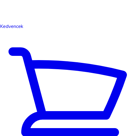
Kedvencek