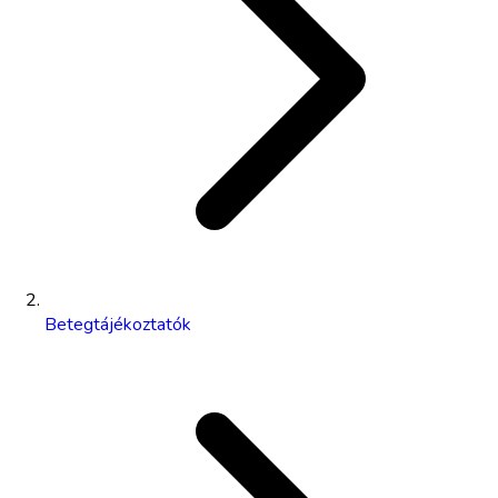
Betegtájékoztatók