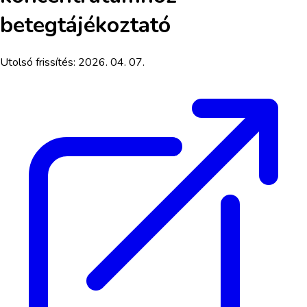
betegtájékoztató
Utolsó frissítés:
2026. 04. 07.