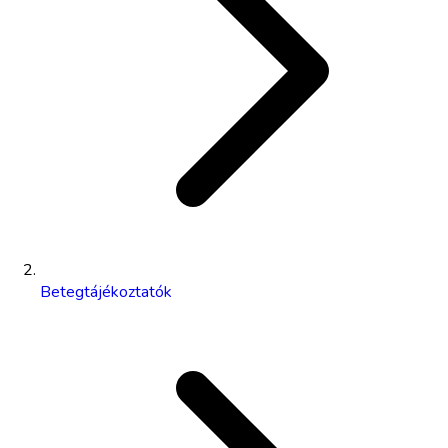
Betegtájékoztatók