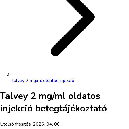
Talvey 2 mg/ml oldatos injekció
Talvey 2 mg/ml oldatos
injekció
betegtájékoztató
Utolsó frissítés:
2026. 04. 06.