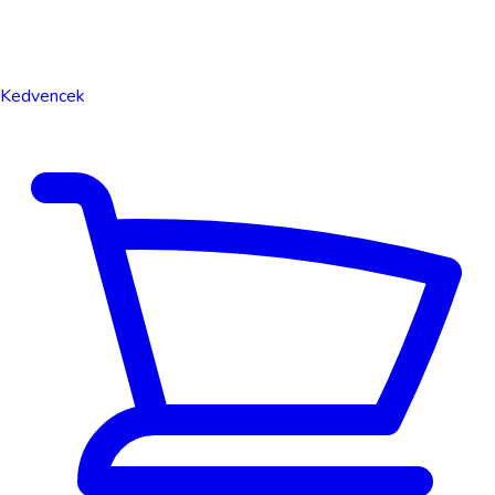
Kedvencek