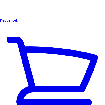
Kedvencek