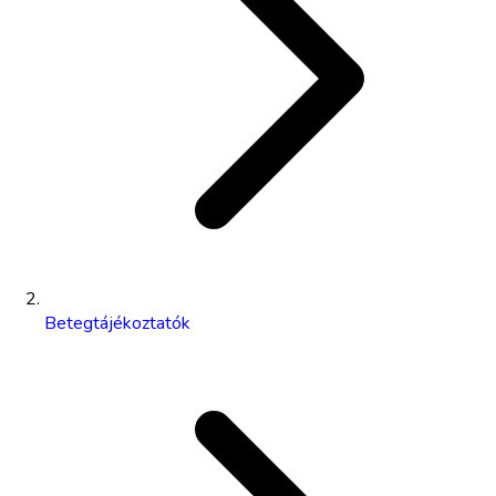
Betegtájékoztatók