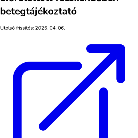
betegtájékoztató
Utolsó frissítés:
2026. 04. 06.