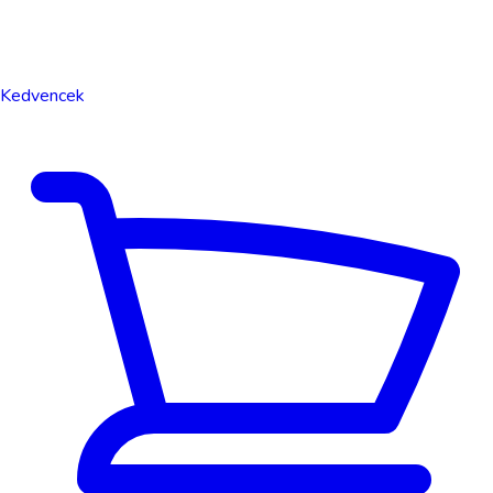
Kedvencek