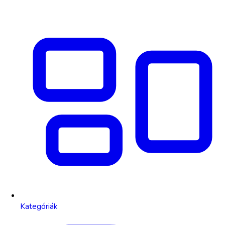
Kategóriák