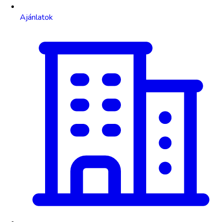
Ajánlatok