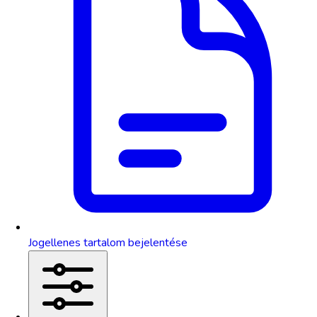
Jogellenes tartalom bejelentése