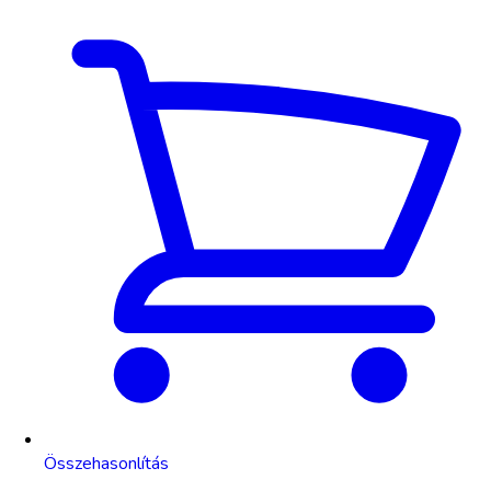
Összehasonlítás