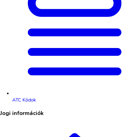
ATC Kódok
Jogi információk