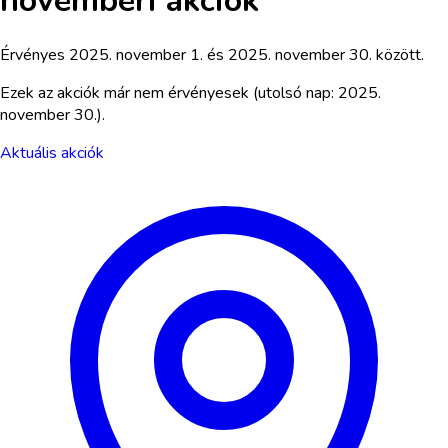
novemberi akciók
Érvényes
2025. november 1.
és
2025. november 30.
között.
Ezek az akciók már nem érvényesek
(utolsó nap: 2025.
november 30.)
.
Aktuális akciók