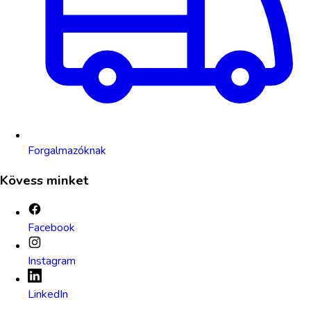
Forgalmazóknak
Kövess minket
Facebook
Instagram
LinkedIn