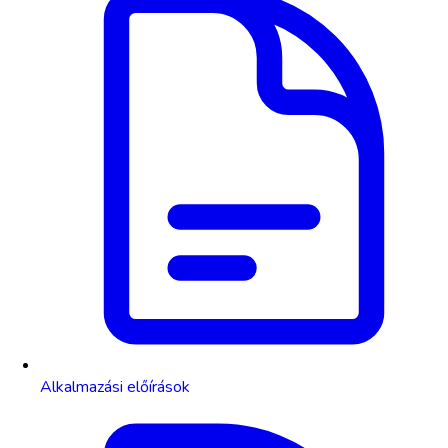
Alkalmazási előírások