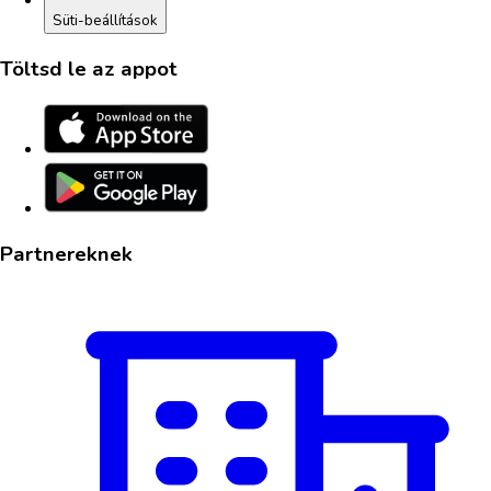
Süti-beállítások
Töltsd le az appot
Partnereknek