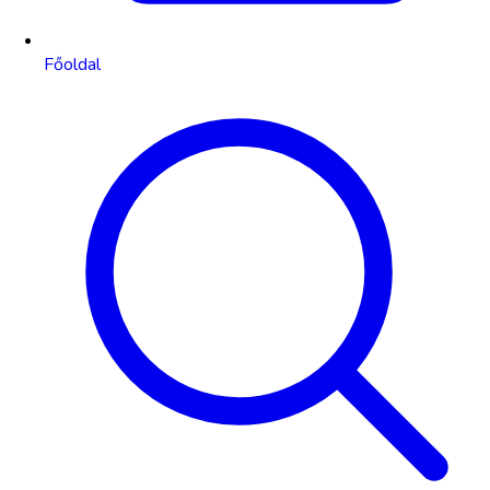
Főoldal