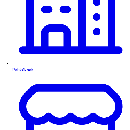
Patikáknak