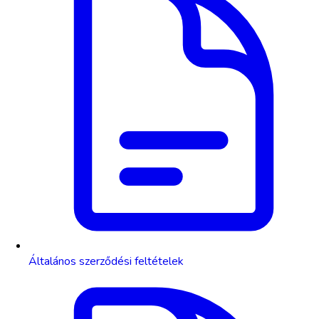
Általános szerződési feltételek