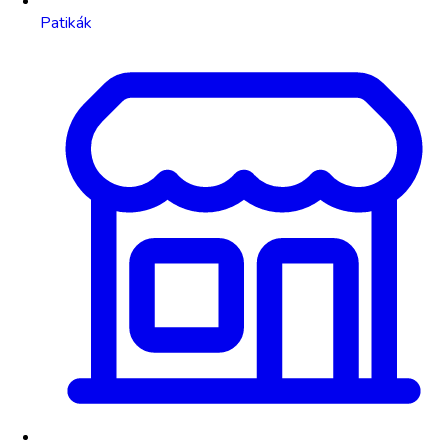
Patikák