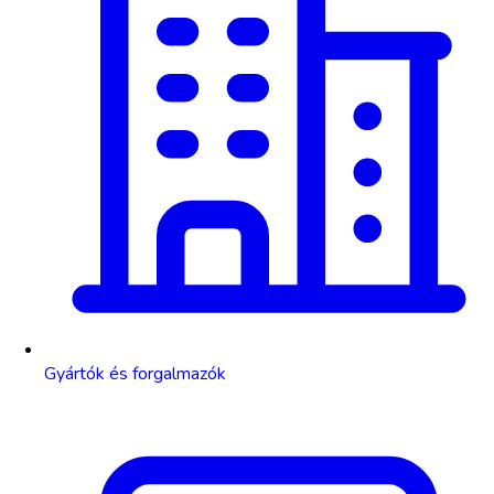
Gyártók és forgalmazók