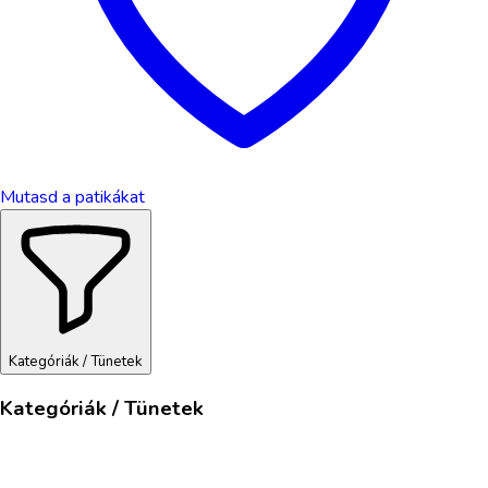
Mutasd a patikákat
Kategóriák / Tünetek
Kategóriák / Tünetek