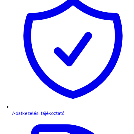
Adatkezelési tájékoztató