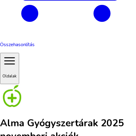
Összehasonlítás
Oldalak
Alma Gyógyszertárak 2025