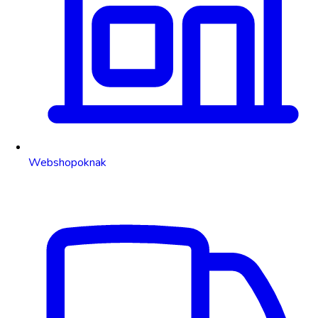
Webshopoknak