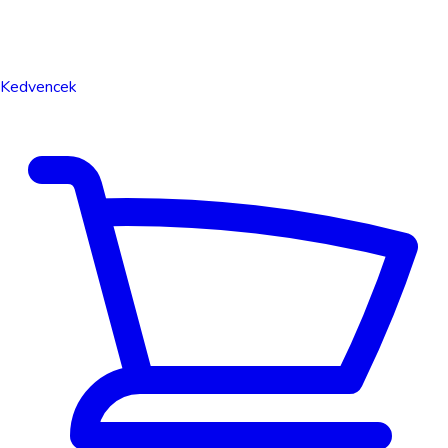
Kedvencek