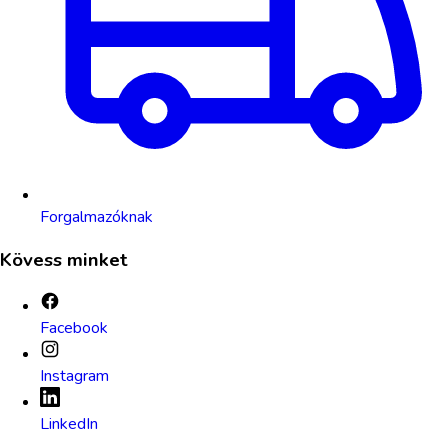
Forgalmazóknak
Kövess minket
Facebook
Instagram
LinkedIn