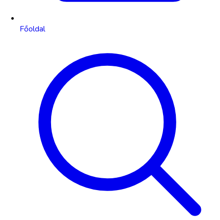
Főoldal