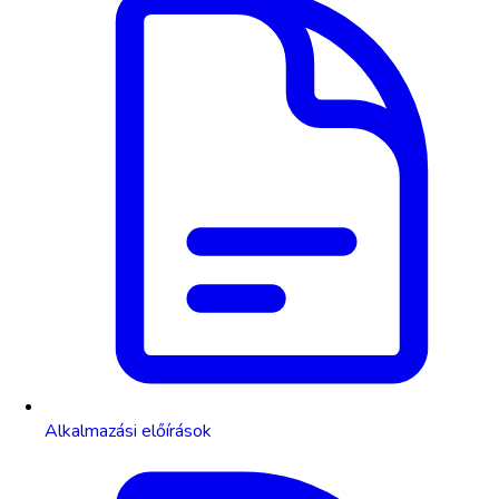
Alkalmazási előírások