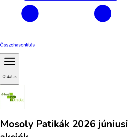
Összehasonlítás
Oldalak
Mosoly Patikák 2026 júniusi