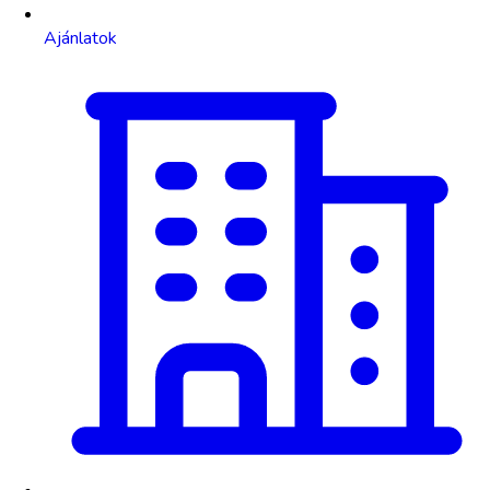
Ajánlatok