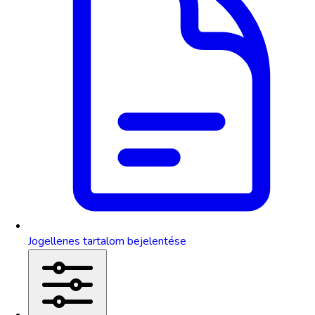
Jogellenes tartalom bejelentése