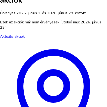
akciók
Érvényes
2026. június 1.
és
2026. június 29.
között.
Ezek az akciók már nem érvényesek
(utolsó nap: 2026. június
29.)
.
Aktuális akciók