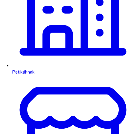
Patikáknak