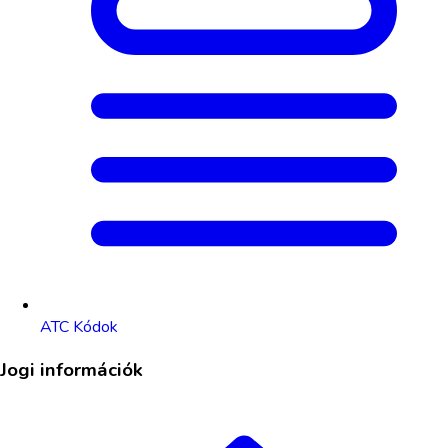
ATC Kódok
Jogi információk