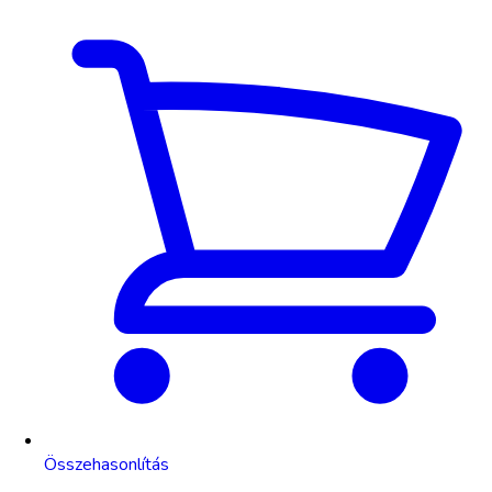
Összehasonlítás