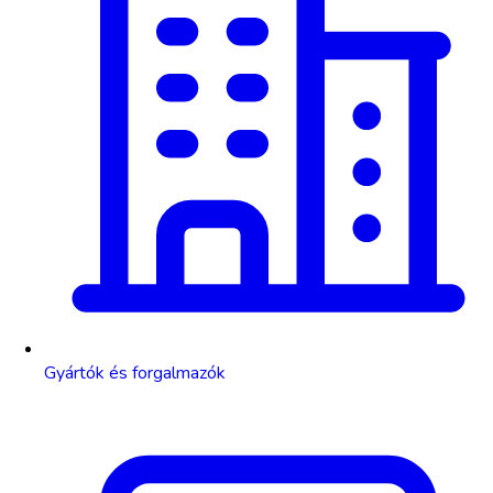
Gyártók és forgalmazók