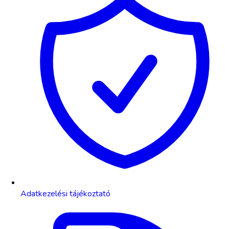
Adatkezelési tájékoztató