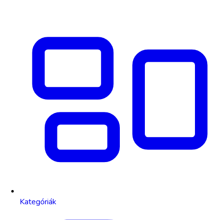
Kategóriák