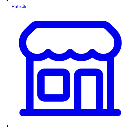
Patikák