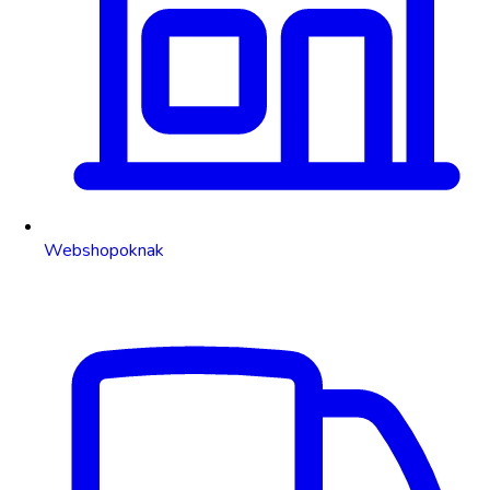
Webshopoknak