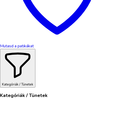
Mutasd a patikákat
Kategóriák / Tünetek
Kategóriák / Tünetek