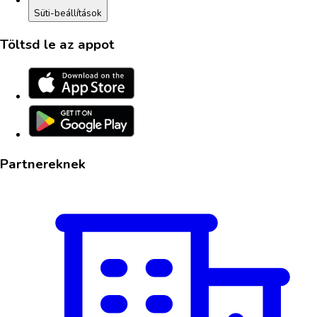
Süti-beállítások
Töltsd le az appot
Partnereknek