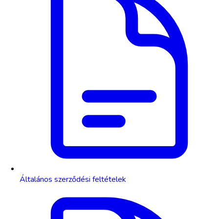
Általános szerződési feltételek