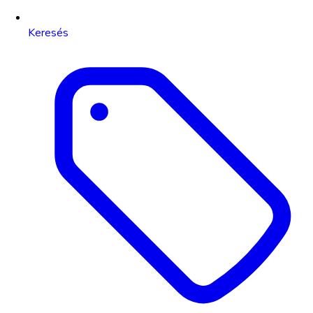
Keresés