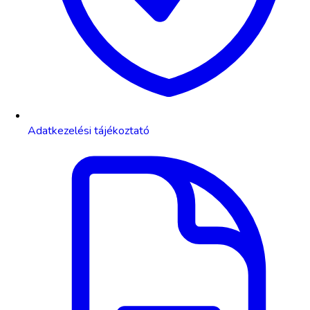
Adatkezelési tájékoztató