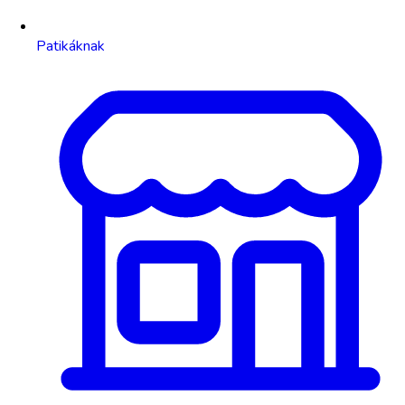
Patikáknak