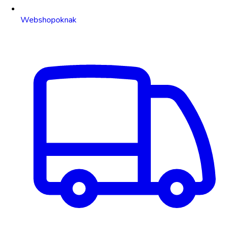
Webshopoknak