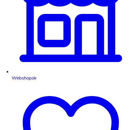
Webshopok