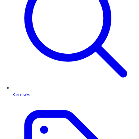
Keresés