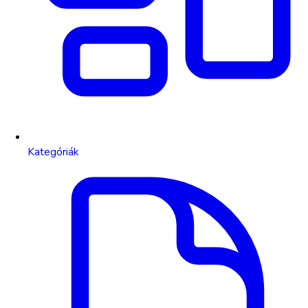
Kategóriák