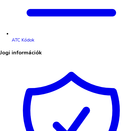
ATC Kódok
Jogi információk