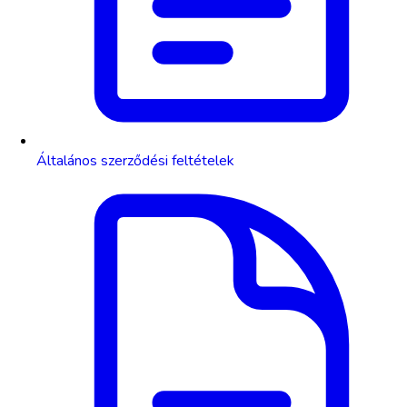
Általános szerződési feltételek