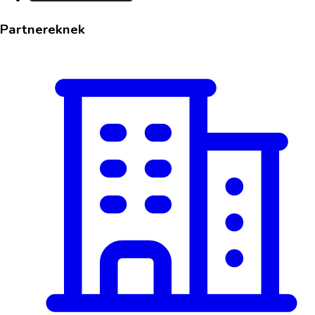
Partnereknek