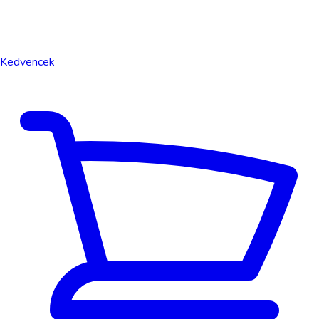
Kedvencek