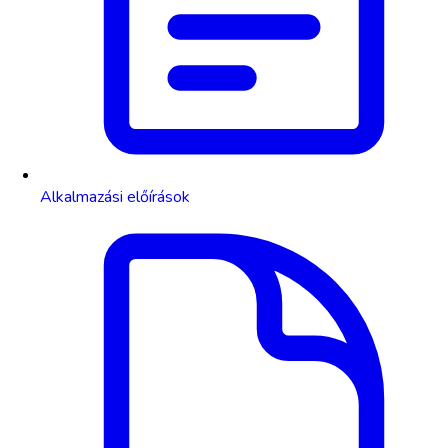
Alkalmazási előírások