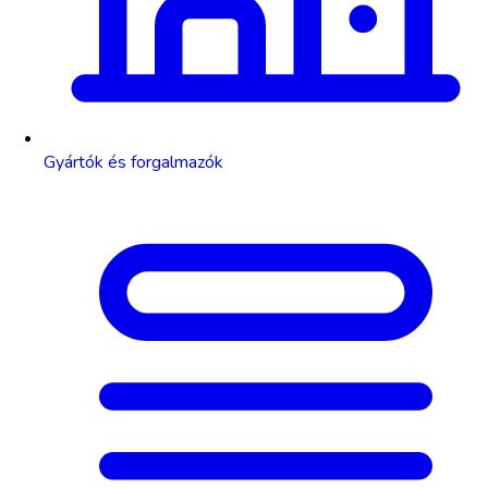
Gyártók és forgalmazók