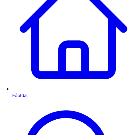
Főoldal