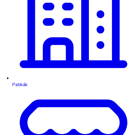
Patikák