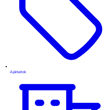
Ajánlatok