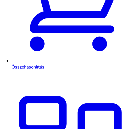
Összehasonlítás