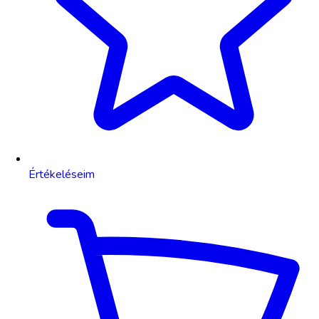
Értékeléseim