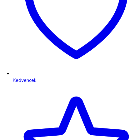
Kedvencek