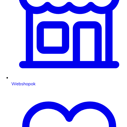
Webshopok