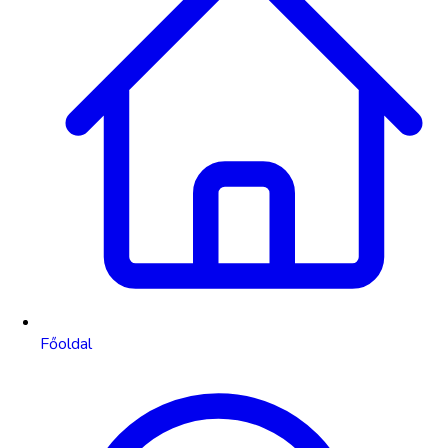
Főoldal