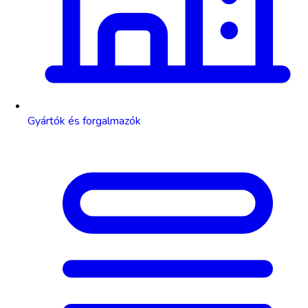
Gyártók és forgalmazók