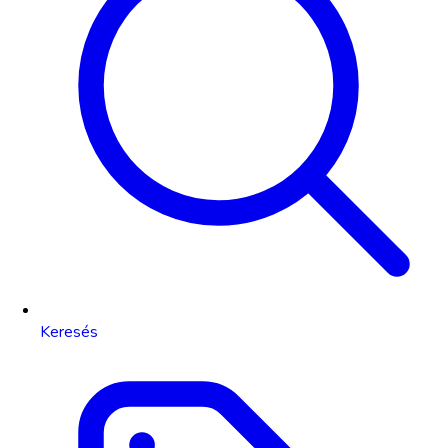
Keresés