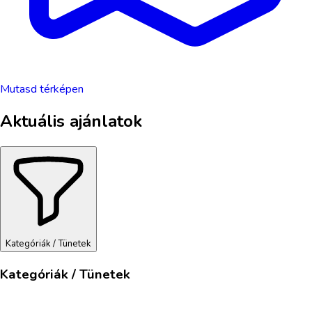
Mutasd térképen
Aktuális ajánlatok
Kategóriák / Tünetek
Kategóriák / Tünetek