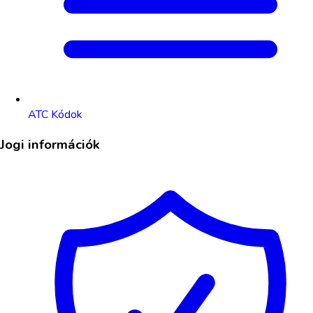
ATC Kódok
Jogi információk