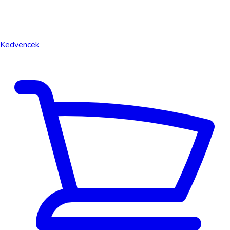
Kedvencek