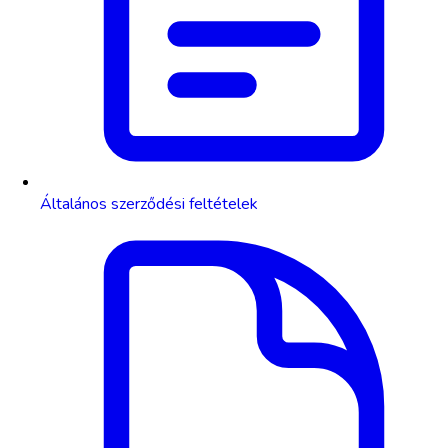
Általános szerződési feltételek