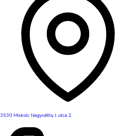
3530
Miskolc
Nagyváthy J. utca 2.