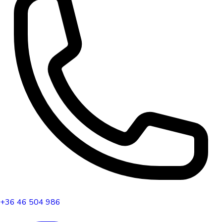
+36 46 504 986