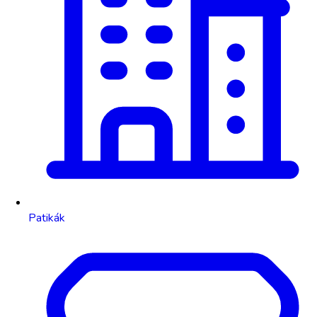
Patikák