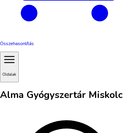
Összehasonlítás
Oldalak
Alma Gyógyszertár Miskolc