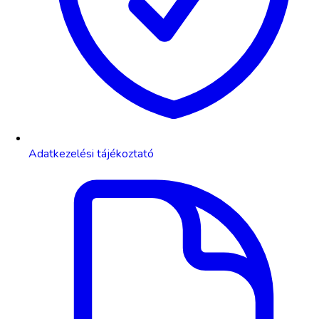
Adatkezelési tájékoztató