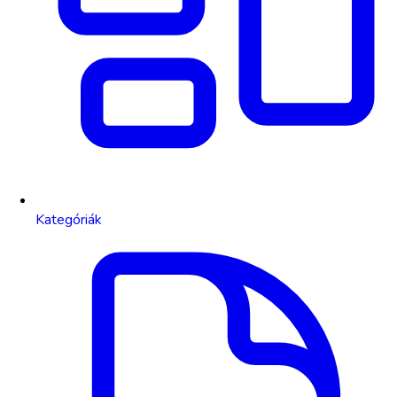
Kategóriák