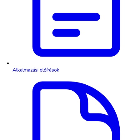
Alkalmazási előírások