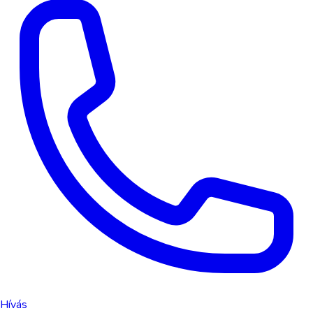
Hívás