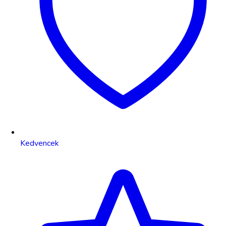
Kedvencek